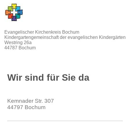
Evangelischer Kirchenkreis Bochum
Kindergartengemeinschaft der evangelischen Kindergärten
Westring 26a
44787 Bochum
Wir sind für Sie da
Ev. Kindergarten Starke Mäuse
Kemnader Str.
307
44797
Bochum