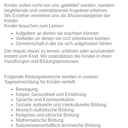
Kinder sollen nicht von uns „gebildet“ werden, sondern
begleitende und unterstützende Angebote erfahren.
Wir Erzieher verstehen uns als Wissensbegleiter der
Kinder.
Kinder brauchen zum Lernen:
Aufgaben an denen sie wachsen können
Vorbilder an denen sie sich orientieren können
Gemeinschaft in der sie sich aufgehoben fühlen
Der Impuls etwas zu lernen, erfahren oder auszutesten
kommt vom Kind. Wir unterstützen die Kinder in ihren
Handlungen und Bildungsprozessen.
Folgende Bildungsbereiche werden in unserer
Tageseinrichtung für Kinder vertieft:
Bewegung
Körper, Gesundheit und Ernährung
Sprache und Kommunikation
Soziale, kulturelle und interkulturelle Bildung
Musisch-ästhetische Bildung
Religiöse und ethische Bildung
Mathematische Bildung
Naturwissenschaftlich-technische Bildung