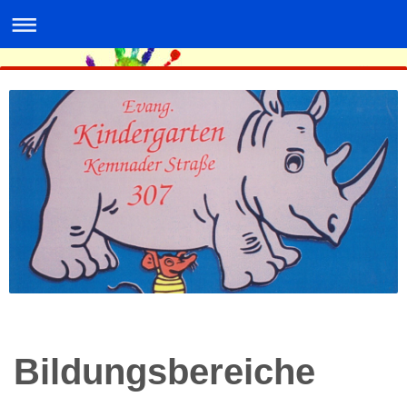
Bildungsbereiche