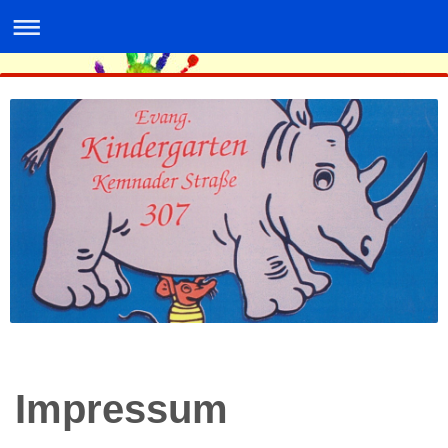
Impressum