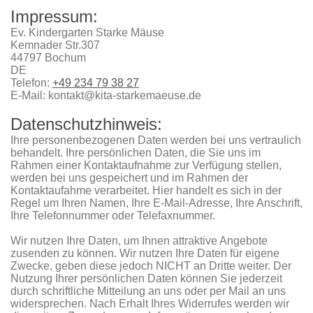
Impressum:
Ev. Kindergarten Starke Mäuse
Kemnader Str.
307
44797
Bochum
DE
Telefon:
+49 234 79 38 27
E-Mail:
kontakt@kita-starkemaeuse.de
Datenschutzhinweis:
Ihre personenbezogenen Daten werden bei uns vertraulich
behandelt. Ihre persönlichen Daten, die Sie uns im
Rahmen einer Kontaktaufnahme zur Verfügung stellen,
werden bei uns gespeichert und im Rahmen der
Kontaktaufahme verarbeitet. Hier handelt es sich in der
Regel um Ihren Namen, Ihre E-Mail-Adresse, Ihre Anschrift,
Ihre Telefonnummer oder Telefaxnummer.
Wir nutzen Ihre Daten, um Ihnen attraktive Angebote
zusenden zu können. Wir nutzen Ihre Daten für eigene
Zwecke, geben diese jedoch NICHT an Dritte weiter. Der
Nutzung Ihrer persönlichen Daten können Sie jederzeit
durch schriftliche Mitteilung an uns oder per Mail an uns
widersprechen. Nach Erhalt Ihres Widerrufes werden wir